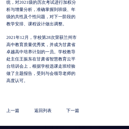
统，对2021级的历次考试进行加权分
析与增量分析，准确掌握到班级、年
级的共性及个性问题，对下一阶段的
教学安排、课程设计做出调整。
2021年12月，学校第28次荣获兰州市
高中教育质量优秀奖，并成为甘肃省
卓越高中培养计划的一员。学校教导
处主任王振东在甘肃省智慧教育云平
台培训会上，根据学校选课走班经验
做了主题报告，受到与会领导老师的
高度认可。
上一篇
返回列表
下一篇