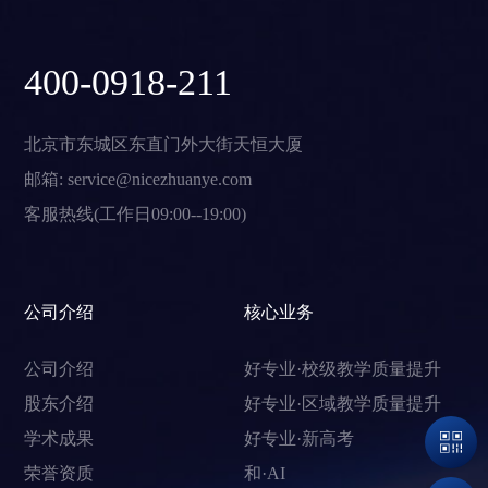
400-0918-211
北京市东城区东直门外大街天恒大厦
邮箱: service@nicezhuanye.com
客服热线(工作日09:00--19:00)
公司介绍
核心业务
公司介绍
好专业·校级教学质量提升
股东介绍
好专业·区域教学质量提升
学术成果
好专业·新高考
荣誉资质
和·AI