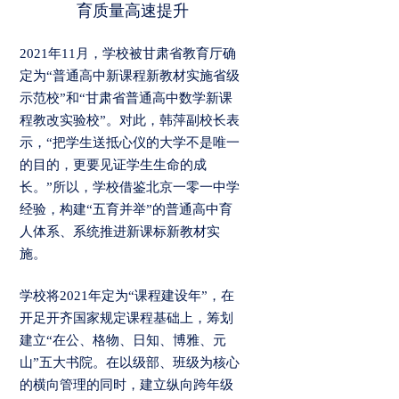
育质量高速提升
2021年11月，学校被甘肃省教育厅确
定为“普通高中新课程新教材实施省级
示范校”和“甘肃省普通高中数学新课
程教改实验校”。对此，韩萍副校长表
示，“把学生送抵心仪的大学不是唯一
的目的，更要见证学生生命的成
长。”所以，学校借鉴北京一零一中学
经验，构建“五育并举”的普通高中育
人体系、系统推进新课标新教材实
施。
学校将2021年定为“课程建设年”，在
开足开齐国家规定课程基础上，筹划
建立“在公、格物、日知、博雅、元
山”五大书院。在以级部、班级为核心
的横向管理的同时，建立纵向跨年级