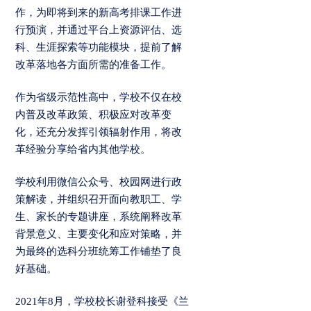
作，为即将到来的新高考排课工作进
行预演，并通过平台上资源评估、选
科、生涯探索等功能模块，提前了解
改革落地各方面所需的准备工作。
作为省级示范性高中，学校不仅在校
内普及改革政策、积极应对改革变
化，还充分发挥引领辐射作用，将改
革经验分享给省内其他学校。
学校利用微信公众号、校园网进行政
策解读，并组织召开面向教职工、学
生、家长的专题讲座，系统阐释改革
背景意义、主要变化和应对策略，并
为最终的选科分班统筹工作铺垫了良
好基础。
2021年8月，学校校长谢登科接受《兰