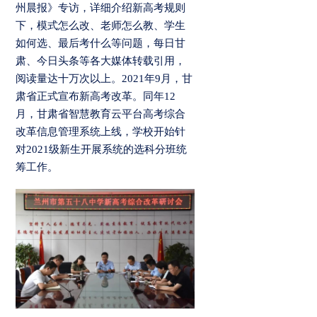
州晨报》专访，详细介绍新高考规则
下，模式怎么改、老师怎么教、学生
如何选、最后考什么等问题，每日甘
肃、今日头条等各大媒体转载引用，
阅读量达十万次以上。2021年9月，甘
肃省正式宣布新高考改革。同年12
月，甘肃省智慧教育云平台高考综合
改革信息管理系统上线，学校开始针
对2021级新生开展系统的选科分班统
筹工作。