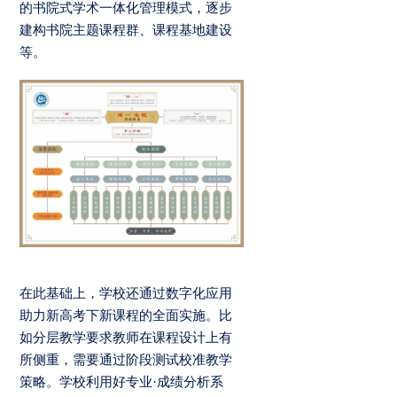
的书院式学术一体化管理模式，逐步
建构书院主题课程群、课程基地建设
等。
在此基础上，学校还通过数字化应用
助力新高考下新课程的全面实施。比
如分层教学要求教师在课程设计上有
所侧重，需要通过阶段测试校准教学
策略。学校利用好专业·成绩分析系