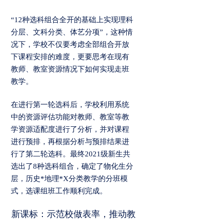
“12种选科组合全开的基础上实现理科
分层、文科分类、体艺分项”，这种情
况下，学校不仅要考虑全部组合开放
下课程安排的难度，更要思考在现有
教师、教室资源情况下如何实现走班
教学。
在进行第一轮选科后，学校利用系统
中的资源评估功能对教师、教室等教
学资源适配度进行了分析，并对课程
进行预排，再根据分析与预排结果进
行了第二轮选科。最终2021级新生共
选出了8种选科组合，确定了物化生分
层，历史*地理*X分类教学的分班模
式，选课组班工作顺利完成。
新课标：示范校做表率，推动教